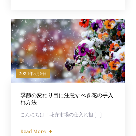
2024年5月9日
季節の変わり目に注意すべき花の手入
れ方法
こんにちは！花卉市場の仕入れ担 […]
Read More