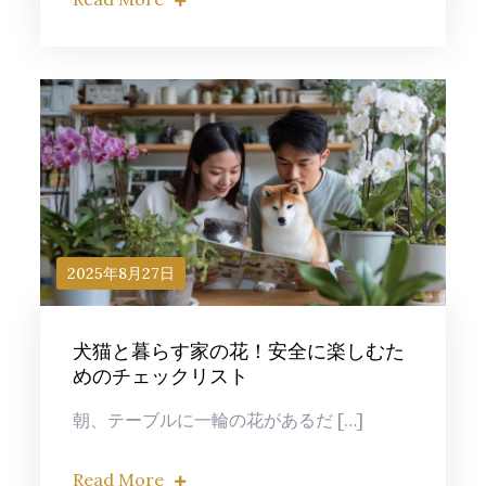
2025年8月27日
犬猫と暮らす家の花！安全に楽しむた
めのチェックリスト
朝、テーブルに一輪の花があるだ […]
Read More