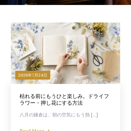
2026年7月24日
枯れる前にもうひと楽しみ。ドライフ
ラワー・押し花にする方法
八月の鎌倉は、朝の空気にもう熱 […]
Read More