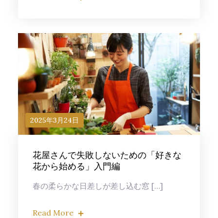
2025年3月24日
花屋さんで失敗しないための「好きな
花から始める」入門編
春の柔らかな日差しが差し込む窓 […]
Read More