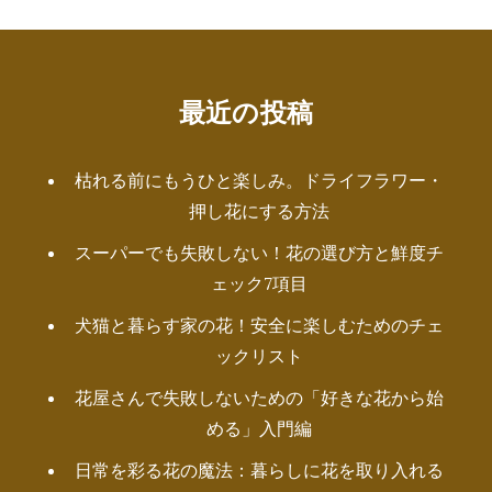
最近の投稿
枯れる前にもうひと楽しみ。ドライフラワー・
押し花にする方法
スーパーでも失敗しない！花の選び方と鮮度チ
ェック7項目
犬猫と暮らす家の花！安全に楽しむためのチェ
ックリスト
花屋さんで失敗しないための「好きな花から始
める」入門編
日常を彩る花の魔法：暮らしに花を取り入れる